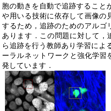
胞の動きを自動で追跡すること
や用いる技術に依存して画像の
するため，追跡のためのアルゴ
あります．この問題に対して，
ら追跡を行う教師あり学習によ
ーラルネットワークと強化学習
発しています．