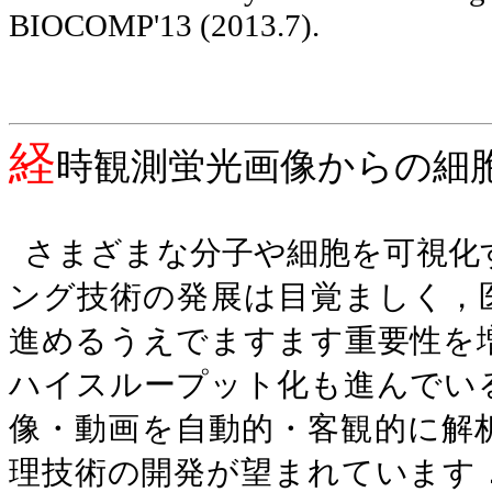
BIOCOMP'13 (2013.7).
経
時観測蛍光画像からの細
さまざまな分子や細胞を可視化
ング技術の発展は目覚ましく，
進めるうえでますます重要性を
ハイスループット化も進んでい
像・動画を自動的・客観的に解
理技術の開発が望まれています